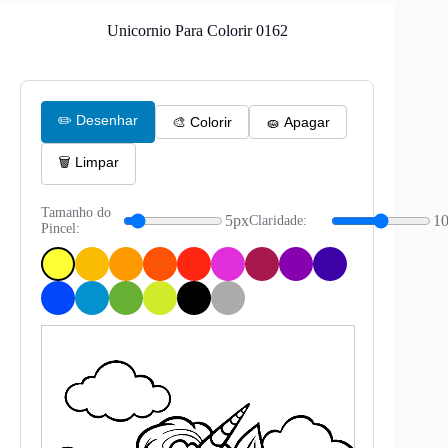
Unicornio Para Colorir 0162