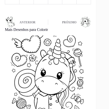
ANTERIOR
PRÓXIMO
Mais Desenhos para Colorir