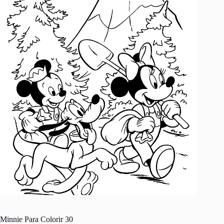
Minnie Para Colorir 30