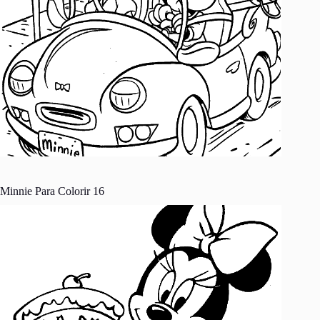
Minnie Para Colorir 16