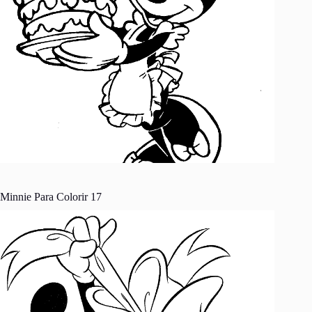
Minnie Para Colorir 17