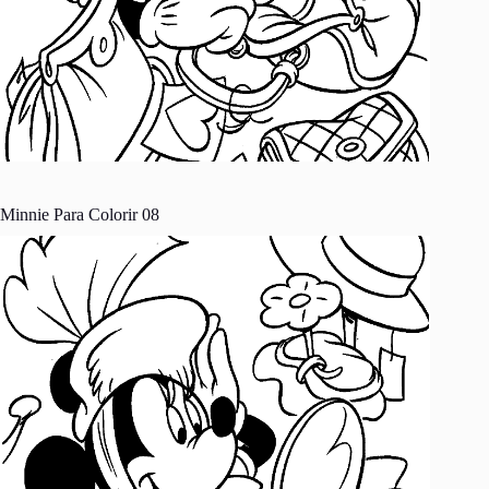
Minnie Para Colorir 08