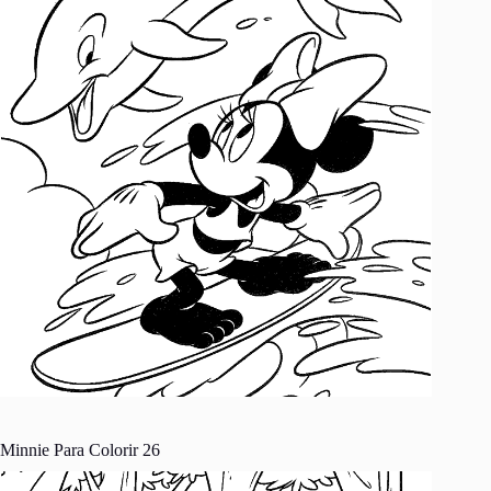
Minnie Para Colorir 26