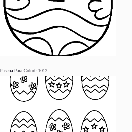
Pascoa Para Colorir 1012