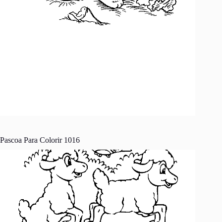
Pascoa Para Colorir 1016