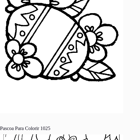
Pascoa Para Colorir 1025