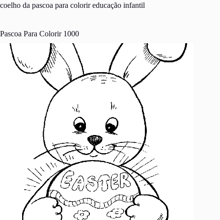
coelho da pascoa para colorir educação infantil
Pascoa Para Colorir 1000