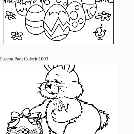
Pascoa Para Colorir 1009