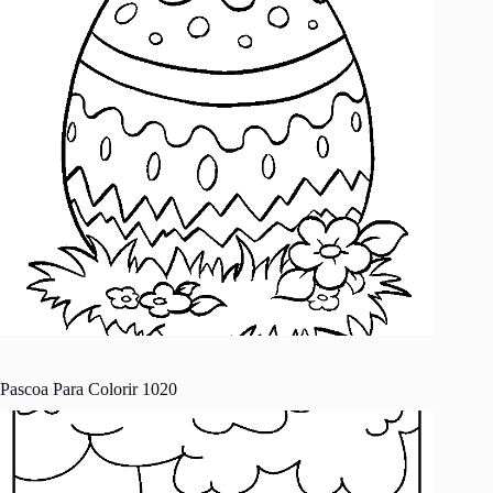
Pascoa Para Colorir 1020