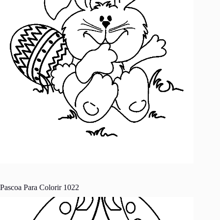
Pascoa Para Colorir 1022