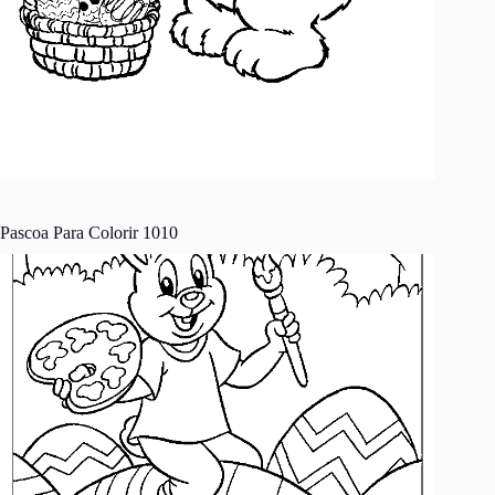
Pascoa Para Colorir 1010