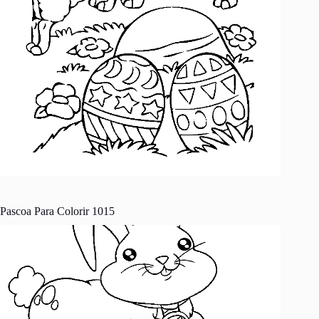
Pascoa Para Colorir 1015