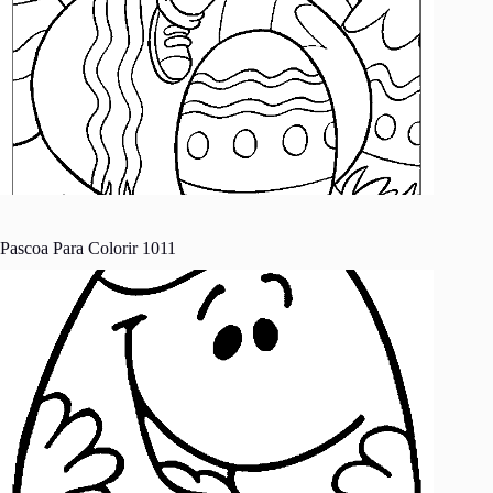
Pascoa Para Colorir 1011