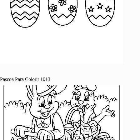
Pascoa Para Colorir 1013