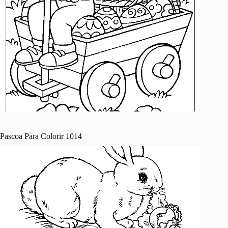
Pascoa Para Colorir 1014