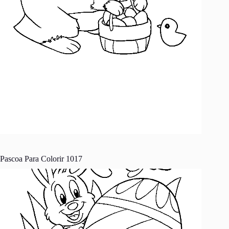
Pascoa Para Colorir 1017