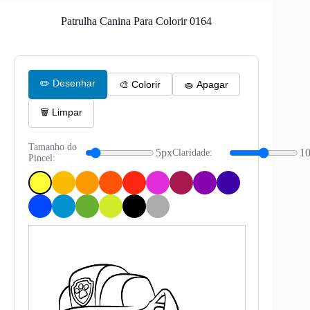
Patrulha Canina Para Colorir 0164