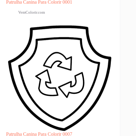
Patrulha Canina Para Colorir 0001
VemColorir.com
Patrulha Canina Para Colorir 0007