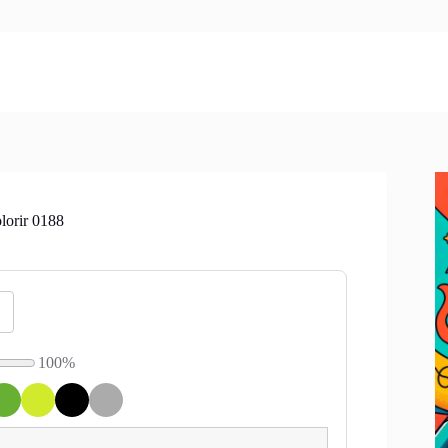
lorir 0188