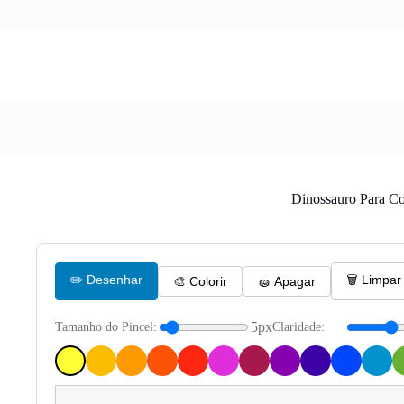
Dinossauro Para Co