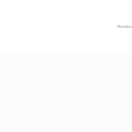
Desenhos 