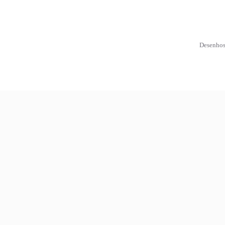
Desenhos 