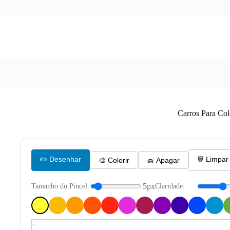
Carros Para Col