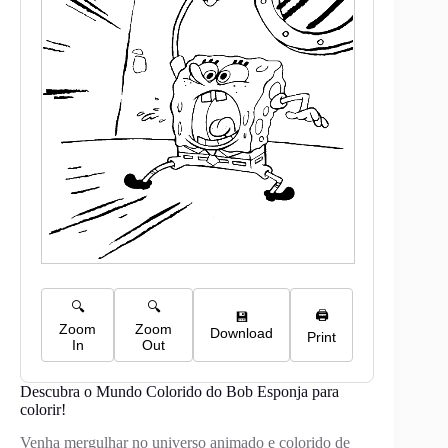
Descubra o Mundo Colorido do Bob Esponja para
colorir!
Venha mergulhar no universo animado e colorido de