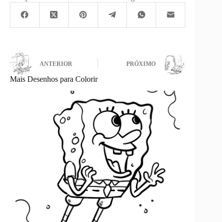
ANTERIOR
PRÓXIMO
Mais Desenhos para Colorir