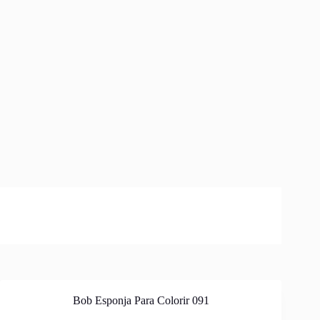
Bob Esponja Para Colorir 091