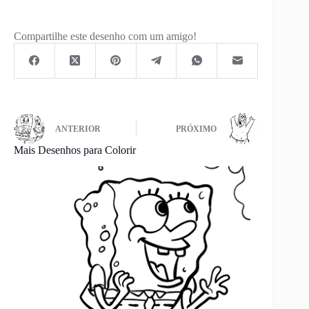
Compartilhe este desenho com um amigo!
ANTERIOR
PRÓXIMO
Mais Desenhos para Colorir