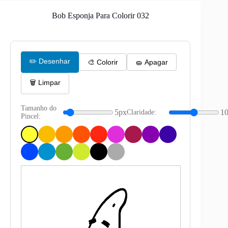
Bob Esponja Para Colorir 032